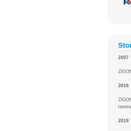
Sto
2007
ZIGON
2016
ZIGON
lavora
2019