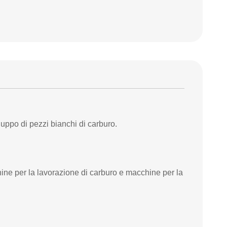
ppo di pezzi bianchi di carburo.
 per la lavorazione di carburo e macchine per la