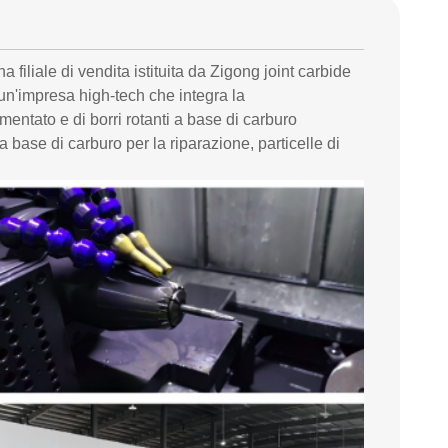
a filiale di vendita istituita da Zigong joint carbide
un'impresa high-tech che integra la
mentato e di borri rotanti a base di carburo
 base di carburo per la riparazione, particelle di