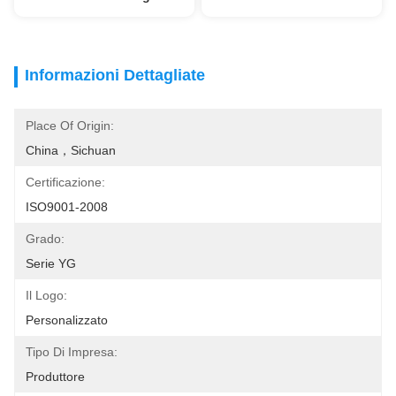
Informazioni Dettagliate
Place Of Origin:
China，Sichuan
Certificazione:
ISO9001-2008
Grado:
Serie YG
Il Logo:
Personalizzato
Tipo Di Impresa:
Produttore