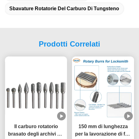
Sbavature Rotatorie Del Carburo Di Tungsteno
Prodotti Correlati
Il carburo rotatorio
150 mm di lunghezza
brasato degli archivi del
per la lavorazione di fori