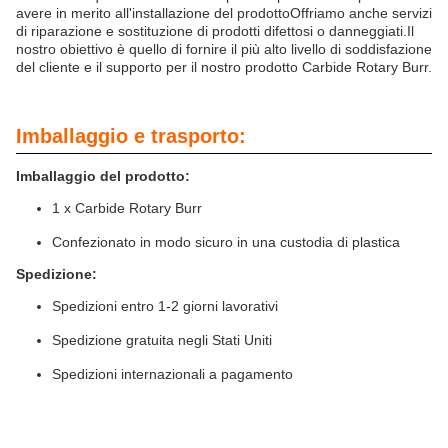
avere in merito all'installazione del prodottoOffriamo anche servizi
di riparazione e sostituzione di prodotti difettosi o danneggiati.Il
nostro obiettivo è quello di fornire il più alto livello di soddisfazione
del cliente e il supporto per il nostro prodotto Carbide Rotary Burr.
Imballaggio e trasporto:
Imballaggio del prodotto:
1 x Carbide Rotary Burr
Confezionato in modo sicuro in una custodia di plastica
Spedizione:
Spedizioni entro 1-2 giorni lavorativi
Spedizione gratuita negli Stati Uniti
Spedizioni internazionali a pagamento