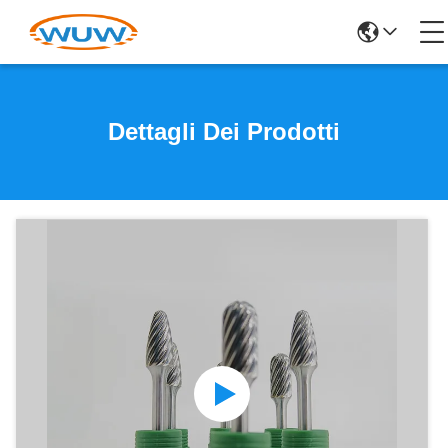
Dettagli Dei Prodotti