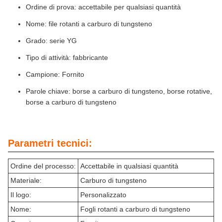
Ordine di prova: accettabile per qualsiasi quantità
Nome: file rotanti a carburo di tungsteno
Grado: serie YG
Tipo di attività: fabbricante
Campione: Fornito
Parole chiave: borse a carburo di tungsteno, borse rotative,
borse a carburo di tungsteno
Parametri tecnici:
Ordine del processo:
Accettabile in qualsiasi quantità
Materiale:
Carburo di tungsteno
Il logo:
Personalizzato
Nome:
Fogli rotanti a carburo di tungsteno