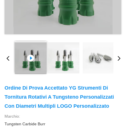
Ordine Di Prova Accettato YG Strumenti Di
Tornitura Rotativi A Tungsteno Personalizzati
Con Diametri Multipli LOGO Personalizzato
Marchio:
Tungsten Carbide Burr