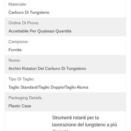
Materiale:
Carburo Di Tungsteno
Ordine Di Prova:
Accettabile Per Qualsiasi Quantità
Campione:
Fornite
Nome:
Archivi Rotatori Del Carburo Di Tungsteno
Tipo Di Taglio:
Taglio Standard/taglio Doppio/taglio Aluma
Packaging Details:
Plastic Case
Strumenti rotanti per la 
lavorazione del tungsteno a più 