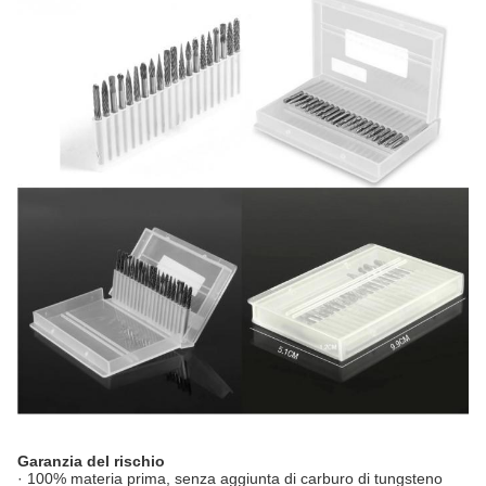
Garanzia del rischio
· 100% materia prima, senza aggiunta di carburo di tungsteno