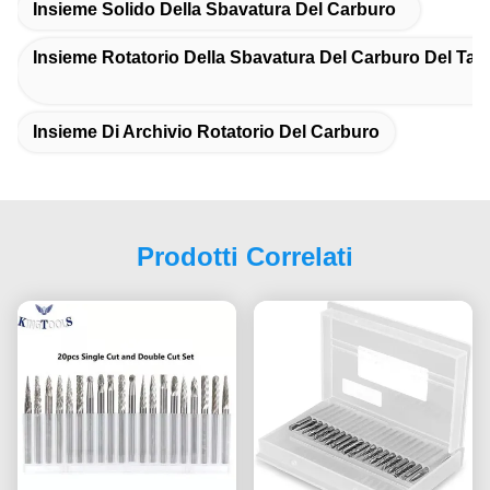
Insieme Solido Della Sbavatura Del Carburo
Insieme Rotatorio Della Sbavatura Del Carburo Del Tag
Insieme Di Archivio Rotatorio Del Carburo
Prodotti Correlati