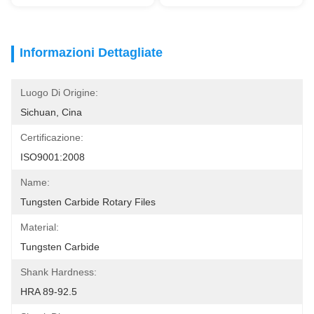
Informazioni Dettagliate
Luogo Di Origine:
Sichuan, Cina
Certificazione:
ISO9001:2008
Name:
Tungsten Carbide Rotary Files
Material:
Tungsten Carbide
Shank Hardness:
HRA 89-92.5