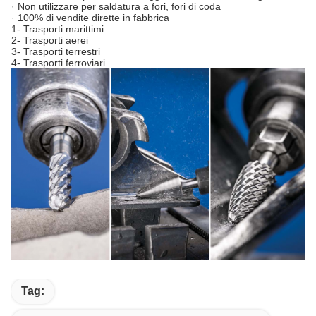
· Non utilizzare per saldatura a fori, fori di coda
· 100% di vendite dirette in fabbrica
1- Trasporti marittimi
2- Trasporti aerei
3- Trasporti terrestri
4- Trasporti ferroviari
Tag: