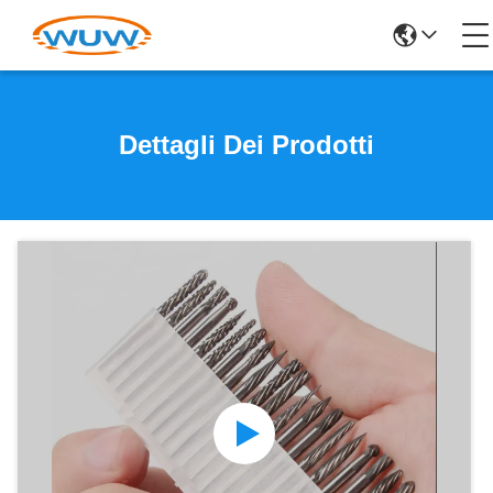
Dettagli Dei Prodotti