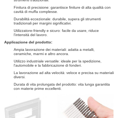
strumenti tradizionali.
Finitura di precisione: garantisce finiture di alta qualità con
cavità di muffa complesse.
Durabilità eccezionale: durabile, supera gli strumenti
tradizionali per margini significativi.
Utilizzatore-friendly e sicuro: facile da usare, riduce
l'intensità del lavoro.
Applicazione del prodotto:
Ampia lavorazione dei materiali: adatta a metalli,
ceramiche, marmi e altro ancora.
Utilizzo industriale versatile: ideale per la spedizione,
l'automobile e la fabbricazione di fonderi.
La lavorazione ad alta velocità: veloce e precisa su materiali
diversi.
Durata di vita prolungata del prodotto: vita lunga garantita
con materie prime eccellenti.