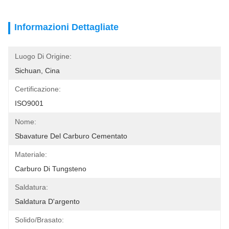
Informazioni Dettagliate
Luogo Di Origine:
Sichuan, Cina
Certificazione:
ISO9001
Nome:
Sbavature Del Carburo Cementato
Materiale:
Carburo Di Tungsteno
Saldatura:
Saldatura D'argento
Solido/brasato: