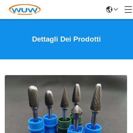
Dettagli Dei Prodotti