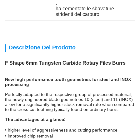
, 
ha cementato le sbavature 
stridenti del carburo
Descrizione Del Prodotto
F Shape 6mm Tungsten Carbide Rotary Files Burrs
New high performance tooth geometries for steel and INOX
processing
Perfectly adapted to the respective group of processed material,
the newly engineered blade geometries 10 (steel) and 11 (INOX)
allow for a significantly higher stock removal rate when compared
to the cross-cut toothing typically found on ordinary burrs.
The advantages at a glance:
‣ higher level of aggressiveness and cutting performance
‣ improved chip removal