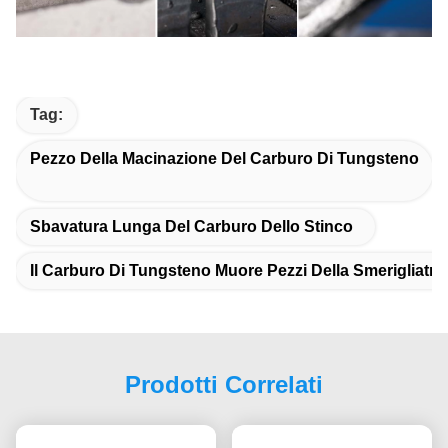
Tag:
Pezzo Della Macinazione Del Carburo Di Tungsteno
Sbavatura Lunga Del Carburo Dello Stinco
Il Carburo Di Tungsteno Muore Pezzi Della Smerigliatri
Prodotti Correlati