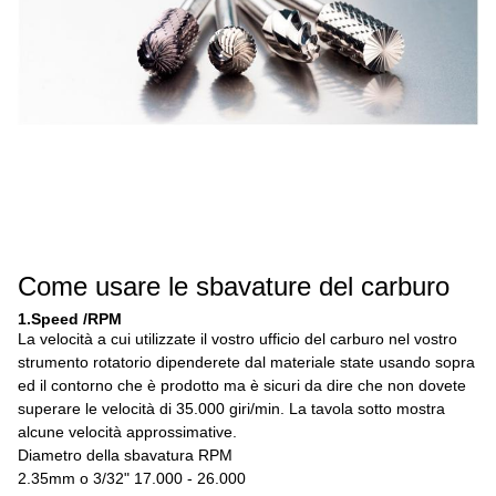
Come usare le sbavature del carburo
1.Speed /RPM
La velocità a cui utilizzate il vostro ufficio del carburo nel vostro
strumento rotatorio dipenderete dal materiale state usando sopra
ed il contorno che è prodotto ma è sicuri da dire che non dovete
superare le velocità di 35.000 giri/min. La tavola sotto mostra
alcune velocità approssimative.
Diametro della sbavatura RPM
2.35mm o 3/32" 17.000 - 26.000