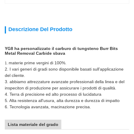
Descrizione Del Prodotto
YG8 ha personalizzato il carburo di tungsteno Burr Bits
Metal Removal Carbide sbava
materie prime vergini di 100%.
1.
2. I vari generi di gradi sono disponibile basati sull'applicazione
del cliente.
3. abbiamo attrezzature avanzate professionali della linea e del
inspeciton di produzione per assicurare i prodotti di qualità.
4. Terra di precisione ed alto processo di lucidatura
5. Alta resistenza all'usura, alta durezza e durezza di impatto
6. Tecnologia avanzata, macinazione precisa.
Lista materiale del grado