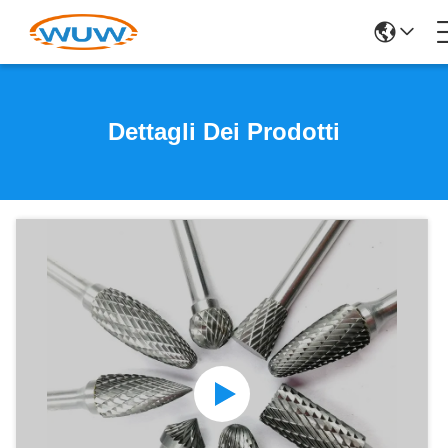
Dettagli Dei Prodotti