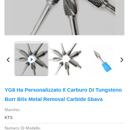
YG8 Ha Personalizzato Il Carburo Di Tungsteno
Burr Bits Metal Removal Carbide Sbava
Marchio:
KTS
Numero Di Modello: