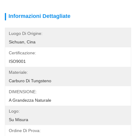
Informazioni Dettagliate
Luogo Di Origine:
Sichuan, Cina
Certificazione:
ISO9001
Materiale:
Carburo Di Tungsteno
DIMENSIONE:
A Grandezza Naturale
Logo:
Su Misura
Ordine Di Prova: