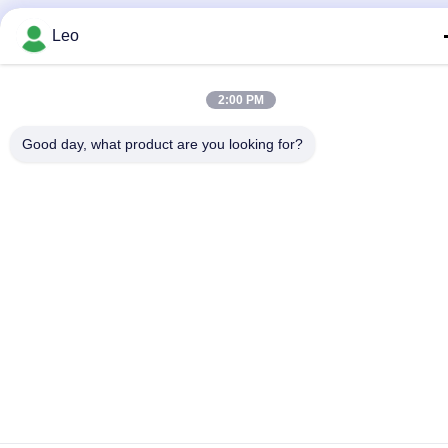
Leo
2:00 PM
Good day, what product are you looking for?