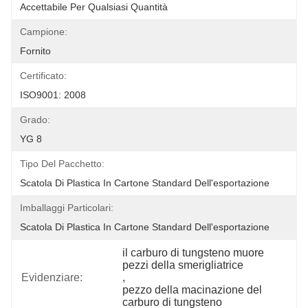
Accettabile Per Qualsiasi Quantità
Campione:
Fornito
Certificato:
ISO9001: 2008
Grado:
YG 8
Tipo Del Pacchetto:
Scatola Di Plastica In Cartone Standard Dell'esportazione
Imballaggi Particolari:
Scatola Di Plastica In Cartone Standard Dell'esportazione
il carburo di tungsteno muore 
pezzi della smerigliatrice
Evidenziare:
, 
pezzo della macinazione del 
carburo di tungsteno