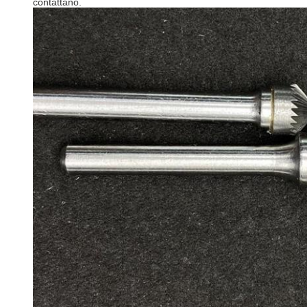
contattano.