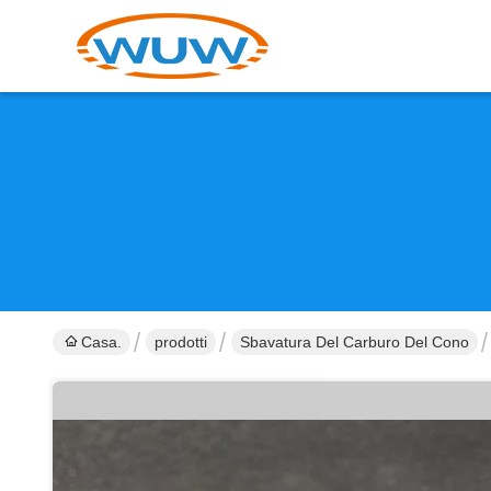
Casa.
prodotti
Sbavatura Del Carburo Del Cono