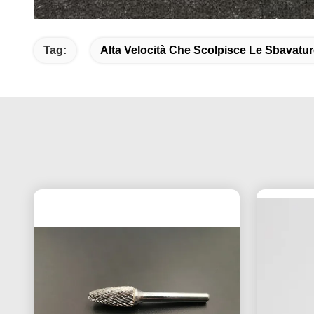
Tag:
Alta Velocità Che Scolpisce Le Sbavatu