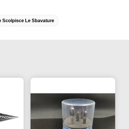
 Scolpisce Le Sbavature