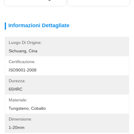
Informazioni Dettagliate
Luogo Di Origine:
Sichuang, Cina
Certificazione:
ISO9001-2008
Durezza:
65HRC
Materiale:
Tungsteno, Cobalto
Dimensione:
1-20mm