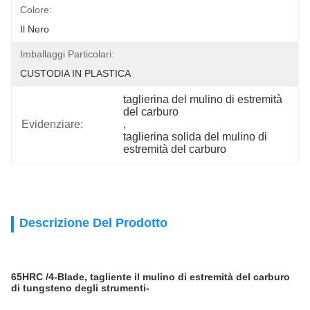
Colore:
Il Nero
Imballaggi Particolari:
CUSTODIA IN PLASTICA
taglierina del mulino di estremità 
del carburo
Evidenziare:
, 
taglierina solida del mulino di 
estremità del carburo
Descrizione Del Prodotto
65HRC /4-Blade, tagliente il mulino di estremità del carburo
di tungsteno degli strumenti-