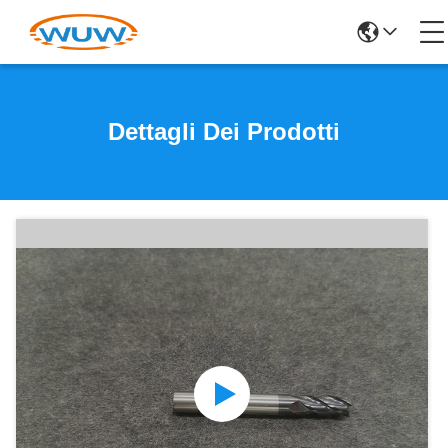
Dettagli Dei Prodotti