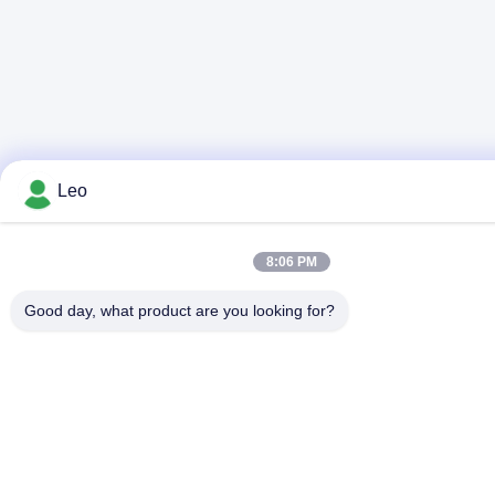
Leo
8:06 PM
Good day, what product are you looking for?