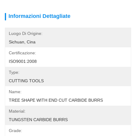
Informazioni Dettagliate
Luogo Di Origine:
Sichuan, Cina
Certificazione:
ISO9001:2008
Type:
CUTTING TOOLS
Name:
TREE SHAPE WITH END CUT CARBIDE BURRS
Material:
TUNGSTEN CARBIDE BURRS
Grade: