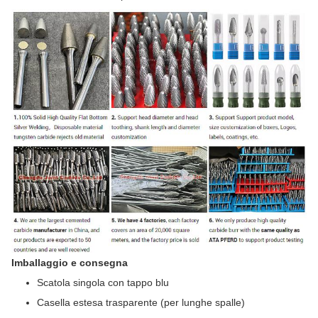
Imballaggio e consegna
Scatola singola con tappo blu
Casella estesa trasparente (per lunghe spalle)