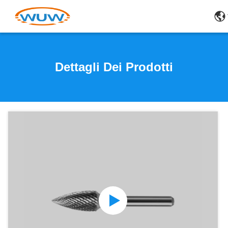
Dettagli Dei Prodotti