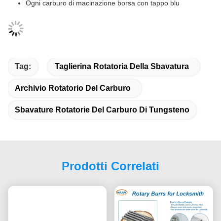
Ogni carburo di macinazione borsa con tappo blu
Tag:
Taglierina Rotatoria Della Sbavatura
Archivio Rotatorio Del Carburo
Sbavature Rotatorie Del Carburo Di Tungsteno
Prodotti Correlati